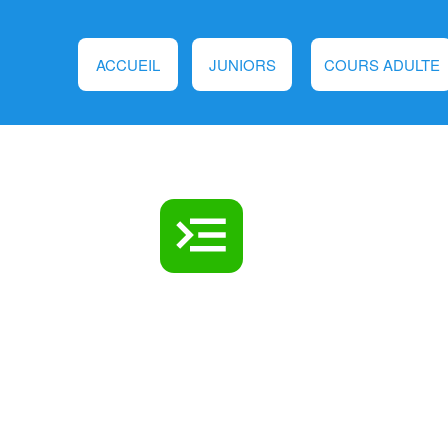
ACCUEIL
JUNIORS
COURS ADULTE