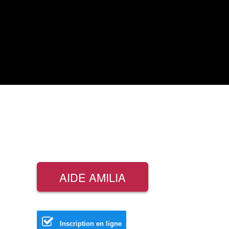
AIDE AMILIA
Inscription en ligne