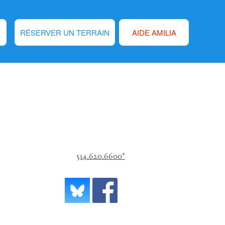
RÉSERVER UN TERRAIN
AIDE AMILIA
514.620.6600*