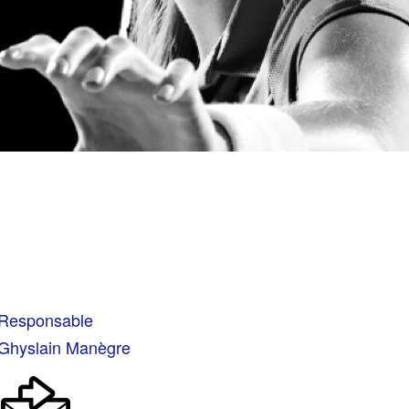
Responsable
Ghyslain Manègre