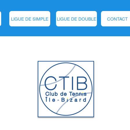
LIGUE DE SIMPLE
LIGUE DE DOUBLE
CONTACT