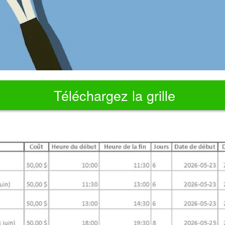
Téléchargez la grille