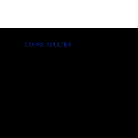
COURS ADULTES